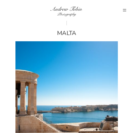
MALTA